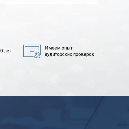
Имеем опыт
0 лет
аудиторских проверок