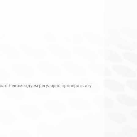
ах. Рекомендуем регулярно проверять эту