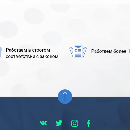
Работаем в строгом
Работаем более 1
соответствии с законом