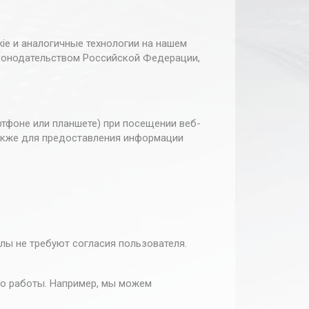
ie и аналогичные технологии на нашем
аконодательством Российской Федерации,
ртфоне или планшете) при посещении веб-
также для предоставления информации
лы не требуют согласия пользователя.
о работы. Например, мы можем