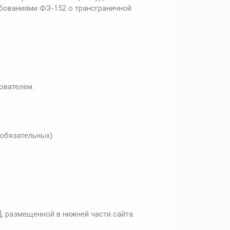
ебованиями ФЗ-152 о трансграничной
ователем.
обязательных).
, размещенной в нижней части сайта.