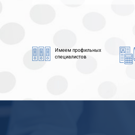
Имеем профильных
специалистов